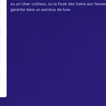
ou un Uber coûteux, ou la foule des trains aux heure
garantie dans un autobus de luxe.