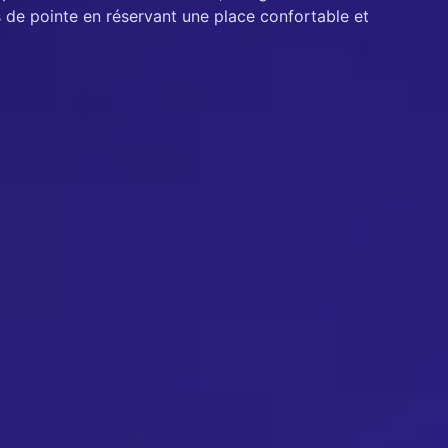
s de pointe en réservant une place confortable et