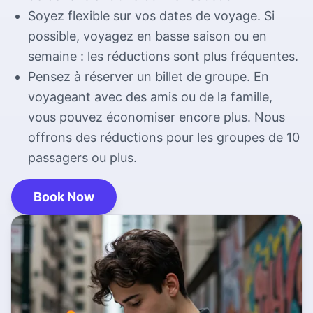
Aéroport de Dublin
Soyez flexible sur vos dates de voyage. Si
Services pour l'aéroport de Dublin
possible, voyagez en basse saison ou en
semaine : les réductions sont plus fréquentes.
Pensez à réserver un billet de groupe. En
voyageant avec des amis ou de la famille,
vous pouvez économiser encore plus. Nous
offrons des réductions pour les groupes de 10
passagers ou plus.
Book Now