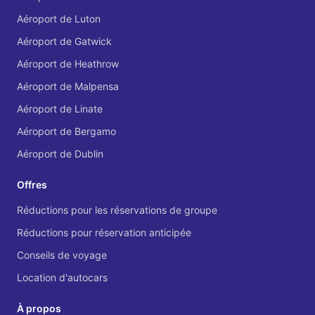
Aéroport de Luton
Aéroport de Gatwick
Aéroport de Heathrow
Aéroport de Malpensa
Aéroport de Linate
Aéroport de Bergamo
Aéroport de Dublin
Offres
Réductions pour les réservations de groupe
Réductions pour réservation anticipée
Conseils de voyage
Location d'autocars
À propos