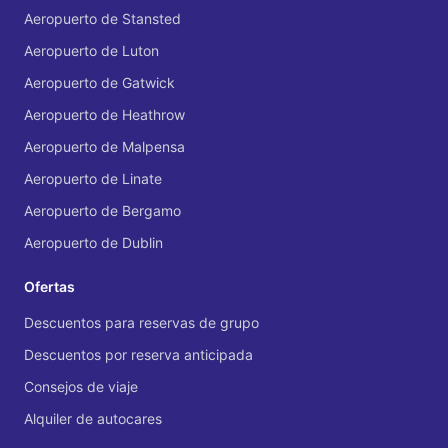
Aeropuerto de Stansted
Aeropuerto de Luton
Aeropuerto de Gatwick
Aeropuerto de Heathrow
Aeropuerto de Malpensa
Aeropuerto de Linate
Aeropuerto de Bergamo
Aeropuerto de Dublin
Ofertas
Descuentos para reservas de grupo
Descuentos por reserva anticipada
Consejos de viaje
Alquiler de autocares