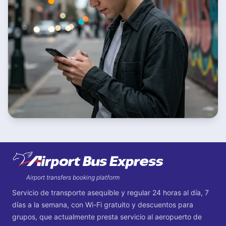
Footer
Airport transfers booking platform
Servicio de transporte asequible y regular 24 horas al día, 7
días a la semana, con Wi-Fi gratuito y descuentos para
grupos, que actualmente presta servicio al aeropuerto de