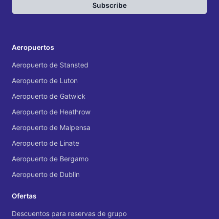
Subscribe
Aeropuertos
Aeropuerto de Stansted
Aeropuerto de Luton
Aeropuerto de Gatwick
Aeropuerto de Heathrow
Aeropuerto de Malpensa
Aeropuerto de Linate
Aeropuerto de Bergamo
Aeropuerto de Dublin
Ofertas
Descuentos para reservas de grupo