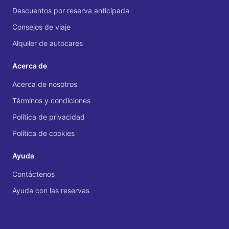
Descuentos por reserva anticipada
Consejos de viaje
Alquiler de autocares
Acerca de
Acerca de nosotros
Términos y condiciones
Política de privacidad
Política de cookies
Ayuda
Contáctenos
Ayuda con las reservas