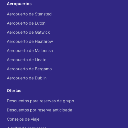
Aeropuertos
Aeropuerto de Stansted
Aeropuerto de Luton
Aeropuerto de Gatwick
Aeropuerto de Heathrow
Aeropuerto de Malpensa
Aeropuerto de Linate
Aeropuerto de Bergamo
Aeropuerto de Dublin
Ofertas
Descuentos para reservas de grupo
Descuentos por reserva anticipada
Consejos de viaje