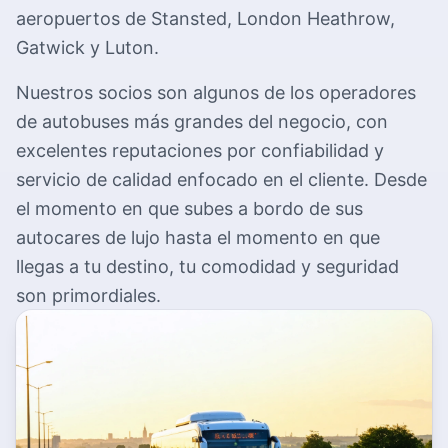
aeropuertos de Stansted, London Heathrow,
Gatwick y Luton.
Nuestros socios son algunos de los operadores
de autobuses más grandes del negocio, con
excelentes reputaciones por confiabilidad y
servicio de calidad enfocado en el cliente. Desde
el momento en que subes a bordo de sus
autocares de lujo hasta el momento en que
llegas a tu destino, tu comodidad y seguridad
son primordiales.