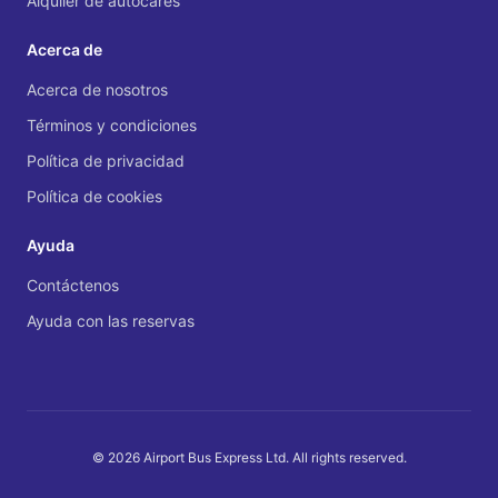
Alquiler de autocares
Acerca de
Acerca de nosotros
Términos y condiciones
Política de privacidad
Política de cookies
Ayuda
Contáctenos
Ayuda con las reservas
© 2026 Airport Bus Express Ltd. All rights reserved.