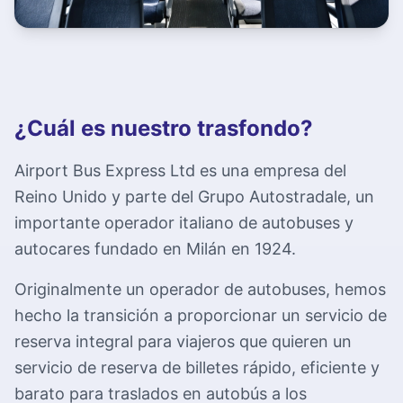
¿Cuál es nuestro trasfondo?
Airport Bus Express Ltd es una empresa del
Reino Unido y parte del Grupo Autostradale, un
importante operador italiano de autobuses y
autocares fundado en Milán en 1924.
Originalmente un operador de autobuses, hemos
hecho la transición a proporcionar un servicio de
reserva integral para viajeros que quieren un
servicio de reserva de billetes rápido, eficiente y
barato para traslados en autobús a los