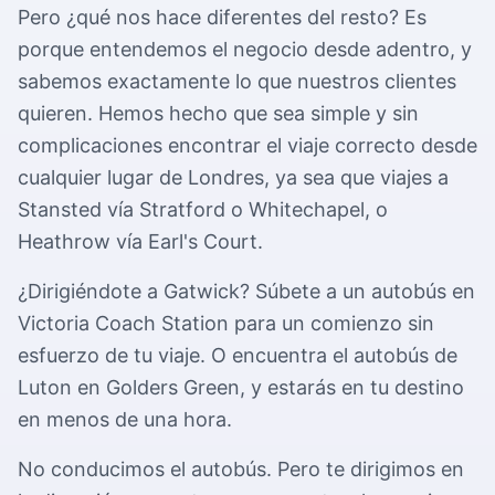
Pero ¿qué nos hace diferentes del resto? Es
porque entendemos el negocio desde adentro, y
sabemos exactamente lo que nuestros clientes
quieren. Hemos hecho que sea simple y sin
complicaciones encontrar el viaje correcto desde
cualquier lugar de Londres, ya sea que viajes a
Stansted vía Stratford o Whitechapel, o
Heathrow vía Earl's Court.
¿Dirigiéndote a Gatwick? Súbete a un autobús en
Victoria Coach Station para un comienzo sin
esfuerzo de tu viaje. O encuentra el autobús de
Luton en Golders Green, y estarás en tu destino
en menos de una hora.
No conducimos el autobús. Pero te dirigimos en