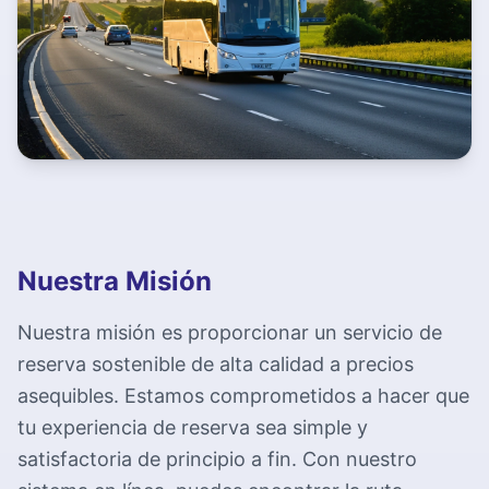
Nuestra Misión
Nuestra misión es proporcionar un servicio de
reserva sostenible de alta calidad a precios
asequibles. Estamos comprometidos a hacer que
tu experiencia de reserva sea simple y
satisfactoria de principio a fin. Con nuestro