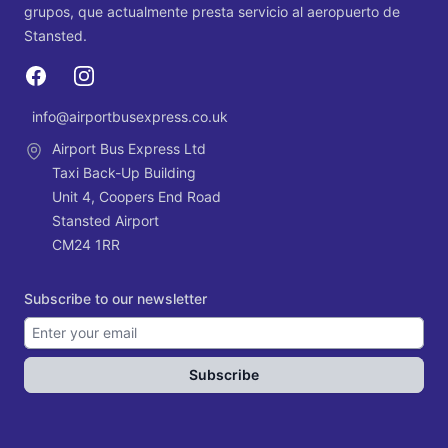
grupos, que actualmente presta servicio al aeropuerto de
Stansted.
Facebook
Instagram
info@airportbusexpress.co.uk
Email
Airport Bus Express Ltd
Taxi Back-Up Building
Unit 4, Coopers End Road
Stansted Airport
CM24 1RR
Subscribe to our newsletter
Subscribe