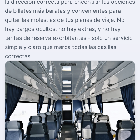
la dirección correcta para encontrar las opciones
de billetes más baratas y convenientes para
quitar las molestias de tus planes de viaje. No
hay cargos ocultos, no hay extras, y no hay
tarifas de reserva exorbitantes - solo un servicio
simple y claro que marca todas las casillas
correctas.