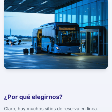
Aeropuerto de Dublin
Servicios para el aeropuerto de Dublin
¿Por qué elegirnos?
Claro, hay muchos sitios de reserva en línea.