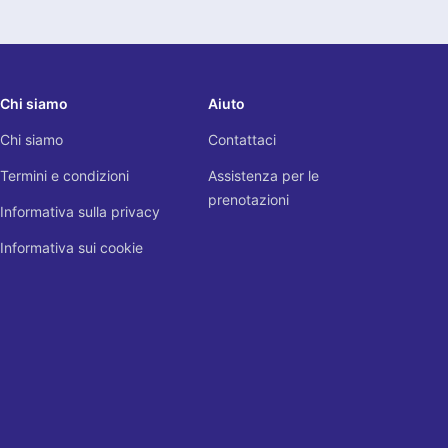
Chi siamo
Aiuto
Chi siamo
Contattaci
Termini e condizioni
Assistenza per le
prenotazioni
Informativa sulla privacy
Informativa sui cookie