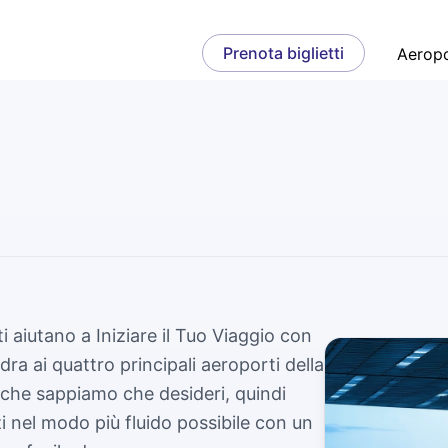
Prenota biglietti
Aeropo
 aiutano a Iniziare il Tuo Viaggio con
dra ai quattro principali aeroporti della
 che sappiamo che desideri, quindi
zi nel modo più fluido possibile con un