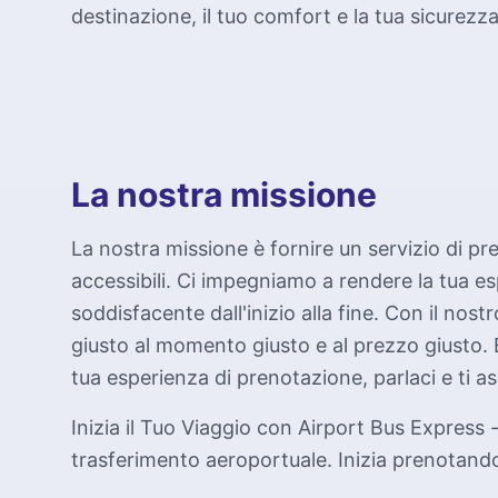
destinazione, il tuo comfort e la tua sicurez
La nostra missione
La nostra missione è fornire un servizio di pre
accessibili. Ci impegniamo a rendere la tua e
soddisfacente dall'inizio alla fine. Con il nost
giusto al momento giusto e al prezzo giusto. 
tua esperienza di prenotazione, parlaci e ti a
Inizia il Tuo Viaggio con Airport Bus Express - 
trasferimento aeroportuale. Inizia prenotando i