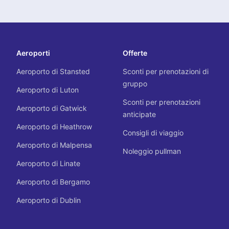
Aeroporti
Offerte
Aeroporto di Stansted
Sconti per prenotazioni di
gruppo
Aeroporto di Luton
Sconti per prenotazioni
Aeroporto di Gatwick
anticipate
Aeroporto di Heathrow
Consigli di viaggio
Aeroporto di Malpensa
Noleggio pullman
Aeroporto di Linate
Aeroporto di Bergamo
Aeroporto di Dublin