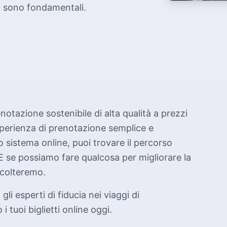
za sono fondamentali.
notazione sostenibile di alta qualità a prezzi
sperienza di prenotazione semplice e
ro sistema online, puoi trovare il percorso
E se possiamo fare qualcosa per migliorare la
scolteremo.
gli esperti di fiducia nei viaggi di
 tuoi biglietti online oggi.