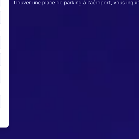
trouver une place de parking à l'aéroport, vous inquié