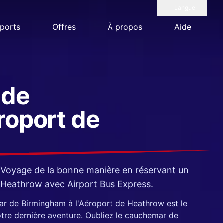
Langue
ports
Offres
À propos
Aide
 de
roport de
Voyage de la bonne manière en réservant un
 Heathrow avec Airport Bus Express.
ar de Birmingham à l'Aéroport de Heathrow est le
tre dernière aventure. Oubliez le cauchemar de