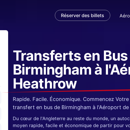
Réserver des billets
Aéro
Transferts en Bus
Birmingham à l'Aé
e
and
Heathrow
Rapide. Facile. Économique. Commencez Votre 
transfert en bus de Birmingham à l'Aéroport de
Du cœur de l'Angleterre au reste du monde, un autoc
moyen rapide, facile et économique de partir pour vo