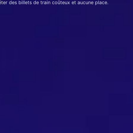
ter des billets de train coûteux et aucune place.