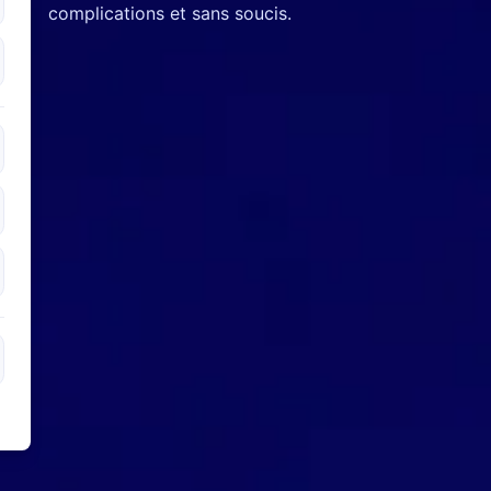
complications et sans soucis.