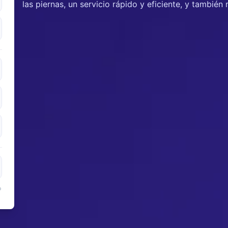
las piernas, un servicio rápido y eficiente, y también 
o