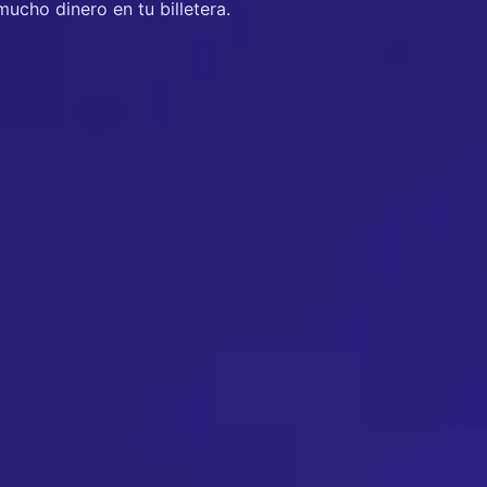
mucho dinero en tu billetera.