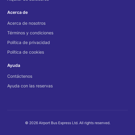
Acerca de
Acerca de nosotros
Términos y condiciones
Política de privacidad
Política de cookies
Ayuda
Contáctenos
Ayuda con las reservas
© 2026 Airport Bus Express Ltd. All rights reserved.