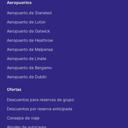
Aeropuertos
Aeropuerto de Dublin
Servicios para el aeropuerto de Dublin
Aeropuerto de Stansted
Aeropuerto de Luton
Aeropuerto de Gatwick
Aeropuerto de Heathrow
Aeropuerto de Malpensa
Aeropuerto de Linate
Aeropuerto de Bergamo
Aeropuerto de Dublin
Ofertas
Descuentos para reservas de grupo
Descuentos por reserva anticipada
Consejos de viaje
Alquiler de autocares